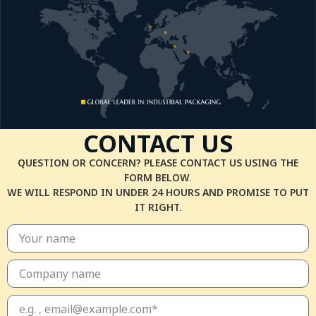
CONTACT US
QUESTION OR CONCERN? PLEASE CONTACT US USING THE
FORM BELOW.
WE WILL RESPOND IN UNDER 24 HOURS AND PROMISE TO PUT
IT RIGHT.