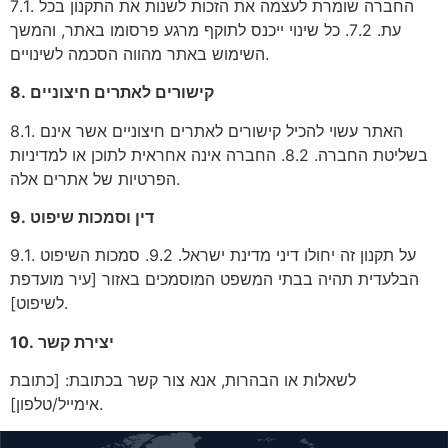
7.1. החברה שומרת לעצמה את הזכות לשנות את התקנון בכל
עת. 7.2. כל שינוי ייכנס לתוקף מרגע פרסומו באתר, והמשך
השימוש באתר מהווה הסכמה לשינויים.
8. קישורים לאתרים חיצוניים
8.1. האתר עשוי להכיל קישורים לאתרים חיצוניים אשר אינם
בשליטת החברה. 8.2. החברה אינה אחראית לתוכן או למדיניות
הפרטיות של אתרים אלה.
9. דין וסמכות שיפוט
9.1. על תקנון זה יחולו דיני מדינת ישראל. 9.2. סמכות השיפוט
הבלעדית תהיה בבתי המשפט המוסמכים באזור [עיר מועדפת
לשיפוט].
10. יצירת קשר
לשאלות או הבהרות, אנא צור קשר בכתובת: [כתובת
אימייל/טלפון].