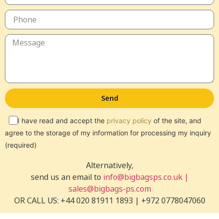
Send
I have read and accept the
privacy policy
of the site, and
agree to the storage of my information for processing my inquiry
(required)
Alternatively,
send us an email to
info@bigbagsps.co.uk |
sales@bigbags-ps.com
OR CALL US: +44 020 81911 1893 | +972 0778047060