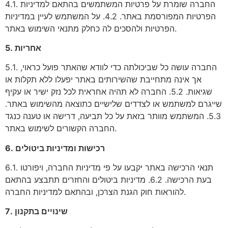
4.1. החברה שומרת על פרטיות המשתמשים בהתאם למדיניות
הפרטיות המפורסמת באתר. 4.2. על המשתמש לעיין במדיניות
הפרטיות ולהסכים לה כחלק מתנאי השימוש באתר.
5. אחריות
5.1. החברה עושה כל שביכולתה כדי לוודא שהאתר פועל כראוי,
אך אינה מתחייבת שהשירותים באתר יפעלו ללא תקלות או
שגיאות. 5.2. החברה לא תהיה אחראית לכל נזק ישיר או עקיף
שייגרם למשתמש או לצדדים שלישיים כתוצאה מהשימוש באתר.
5.3. המשתמש מוותר בזאת על כל תביעה, דרישה או טענה כנגד
החברה הקשורים לשימוש באתר.
6. רכישות ומדיניות ביטולים
6.1. תנאי הרכישה באתר יקבעו על פי מדיניות החברה, ויפורטו
בעת הרכישה. 6.2. מדיניות ביטולים והחזרים תתבצע בהתאם
להוראות חוק הגנת הצרכן, ובהתאם למדיניות החברה.
7. שינויים בתקנון