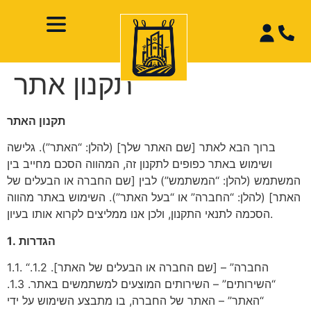
תקנון אתר
תקנון האתר
ברוך הבא לאתר [שם האתר שלך] (להלן: “האתר”). גלישה
ושימוש באתר כפופים לתקנון זה, המהווה הסכם מחייב בין
המשתמש (להלן: “המשתמש”) לבין [שם החברה או הבעלים של
האתר] (להלן: “החברה” או “בעל האתר”). השימוש באתר מהווה
הסכמה לתנאי התקנון, ולכן אנו ממליצים לקרוא אותו בעיון.
1. הגדרות
1.1. “החברה” – [שם החברה או הבעלים של האתר]. 1.2.
“השירותים” – השירותים המוצעים למשתמשים באתר. 1.3.
“האתר” – האתר של החברה, בו מתבצע השימוש על ידי