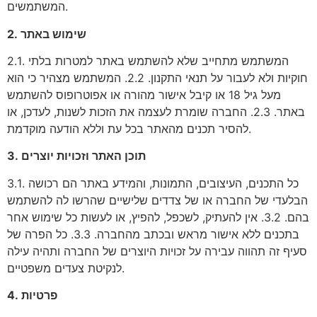
המשתמשים.
2. שימוש באתר
2.1. המשתמש מתחייב שלא להשתמש באתר למטרות בלתי
חוקיות ולא לעבור על תנאי התקנון. 2.2. המשתמש מצהיר כי הוא
מעל גיל 18 או קיבל אישור מהורה או אפוטרופוס להשתמש
באתר. 2.3. החברה שומרת לעצמה את הזכות לשנות, לעדכן, או
להסיר תכנים מהאתר בכל עת וללא הודעה מוקדמת.
3. תוכן האתר וזכויות יוצרים
3.1. כל התכנים, העיצובים, התמונות, והמידע באתר הם רכושה
הבלעדי של החברה או של צדדים שלישיים שהרשו לה להשתמש
בהם. 3.2. אין להעתיק, לשכפל, להפיץ, או לעשות כל שימוש אחר
בתכנים ללא אישור מראש ובכתב מהחברה. 3.3. כל הפרה של
סעיף זה תהווה עבירה על זכויות היוצרים של החברה ותהיה עילה
לנקיטת צעדים משפטיים.
4. פרטיות