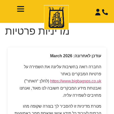
מדיניות פרטיות
עודכן לאחרונה: March 2026
החברה רואה בחשיבות עליונה את השמירה על
פרטיות המבקרים באתר
https://www.bigbagsps.co.uk
(להלן: “האתר”)
ואבטחת מידע המבקרים חשובה לנו מאוד, ואנחנו
מחויבים לשמירה עליה.
מטרת מדיניות זו להסביר לך בצורה שקופה מהו
הבסיס לעיבוד כל מידע אישי שנאסף ממך באמצעות