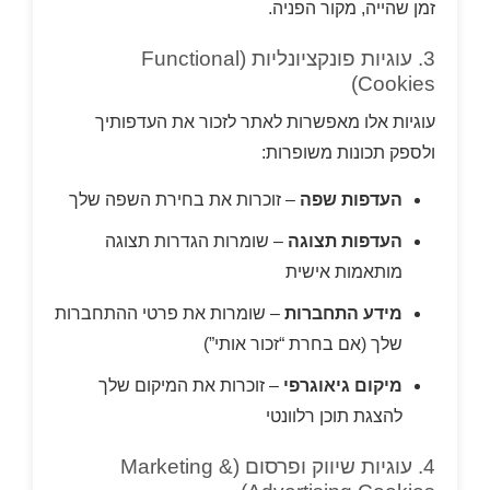
זמן שהייה, מקור הפניה.
3. עוגיות פונקציונליות (Functional
Cookies)
עוגיות אלו מאפשרות לאתר לזכור את העדפותיך
ולספק תכונות משופרות:
העדפות שפה
– זוכרות את בחירת השפה שלך
העדפות תצוגה
– שומרות הגדרות תצוגה
מותאמות אישית
מידע התחברות
– שומרות את פרטי ההתחברות
שלך (אם בחרת “זכור אותי”)
מיקום גיאוגרפי
– זוכרות את המיקום שלך
להצגת תוכן רלוונטי
4. עוגיות שיווק ופרסום (Marketing &