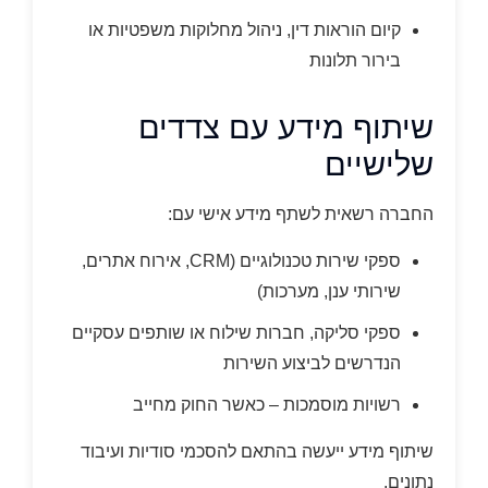
קיום הוראות דין, ניהול מחלוקות משפטיות או
בירור תלונות
שיתוף מידע עם צדדים
שלישיים
החברה רשאית לשתף מידע אישי עם:
ספקי שירות טכנולוגיים (CRM, אירוח אתרים,
שירותי ענן, מערכות)
ספקי סליקה, חברות שילוח או שותפים עסקיים
הנדרשים לביצוע השירות
רשויות מוסמכות – כאשר החוק מחייב
שיתוף מידע ייעשה בהתאם להסכמי סודיות ועיבוד
נתונים.