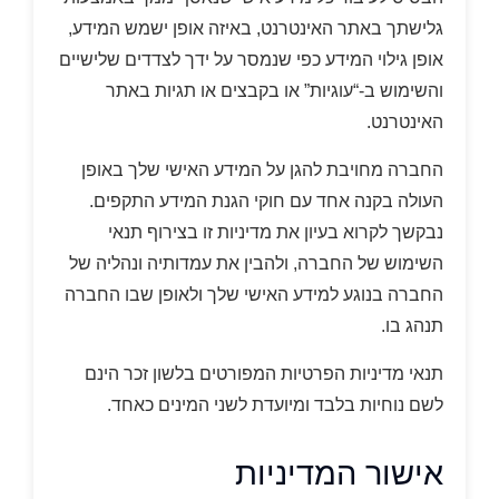
גלישתך באתר האינטרנט, באיזה אופן ישמש המידע,
אופן גילוי המידע כפי שנמסר על ידך לצדדים שלישיים
והשימוש ב-“עוגיות” או בקבצים או תגיות באתר
האינטרנט.
החברה מחויבת להגן על המידע האישי שלך באופן
העולה בקנה אחד עם חוקי הגנת המידע התקפים.
נבקשך לקרוא בעיון את מדיניות זו בצירוף תנאי
השימוש של החברה, ולהבין את עמדותיה ונהליה של
החברה בנוגע למידע האישי שלך ולאופן שבו החברה
תנהג בו.
תנאי מדיניות הפרטיות המפורטים בלשון זכר הינם
לשם נוחיות בלבד ומיועדת לשני המינים כאחד.
אישור המדיניות