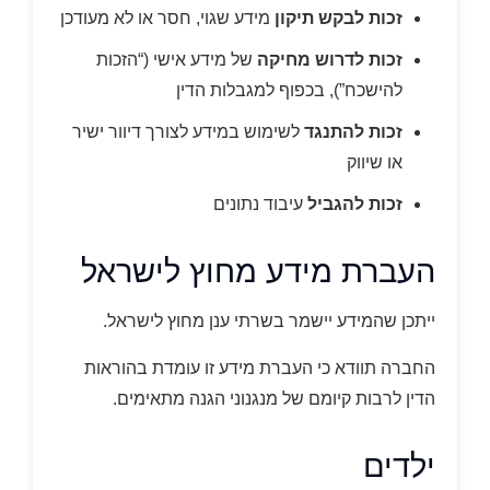
זכות לבקש תיקון
מידע שגוי, חסר או לא מעודכן
זכות לדרוש מחיקה
של מידע אישי (“הזכות
להישכח”), בכפוף למגבלות הדין
זכות להתנגד
לשימוש במידע לצורך דיוור ישיר
או שיווק
זכות להגביל
עיבוד נתונים
העברת מידע מחוץ לישראל
ייתכן שהמידע יישמר בשרתי ענן מחוץ לישראל.
החברה תוודא כי העברת מידע זו עומדת בהוראות
הדין לרבות קיומם של מנגנוני הגנה מתאימים.
ילדים