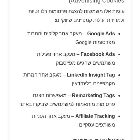
Advertising Cookies)
עוגיות אלו משמשות להצגת פרסומות רלוונטיות
ולמדידת יעילות קמפיינים שיווקיים:
Google Ads
– מעקב אחר קליקים והמרות
מפרסומות Google
Facebook Ads
– מעקב אחר פעילות
משתמשים שהגיעו מפייסבוק
LinkedIn Insight Tag
– מעקב אחר המרות
מקמפיינים בלינקדאין
Remarketing Tags
– מאפשרות הצגת
פרסומות מותאמות למשתמשים שביקרו באתר
Affiliate Tracking
– מעקב אחר הפניות
משותפים עסקיים