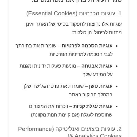
1. עוגיות הכרחיות (Essential Cookies)
עוגיות אלו נחוצות לתפקוד בסיסי של האתר ואינן
ניתנות לביטול. הן כוללות:
עוגיות הסכמה לפרטיות
– שומרות את בחירתך
לגבי הסכמה למדיניות הפרטיות
עוגיות אבטחה
– מונעות פעילות זדונית ומגנות
על המידע שלך
עוגיות סשן
– שומרות את פרטי הגלישה שלך
במהלך הביקור באתר
עוגיות עגלת קניות
– זוכרות את המוצרים
שהוספת לעגלה (אם קיימת חנות מקוונת)
2. עוגיות ביצועים ואנליטיקה (Performance
& Analytics Cookies)