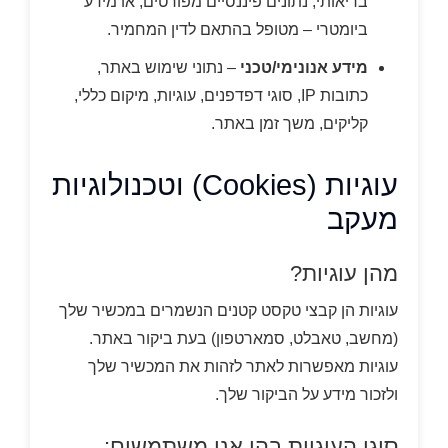
בריאותי, נתונים פיננסיים מפורטים, או מידע
ביומטרי – מטופל בהתאם לדין המחמיר.
מידע אנונימי/טכני
– נתוני שימוש באתר,
כתובות IP, סוגי דפדפנים, עוגיות, מיקום כללי,
קליקים, משך זמן באתר.
עוגיות (Cookies) וטכנולוגיות
מעקב
מהן עוגיות?
עוגיות הן קבצי טקסט קטנים הנשמרים במכשיר שלך
(מחשב, טאבלט, סמארטפון) בעת ביקור באתר.
עוגיות מאפשרות לאתר לזהות את המכשיר שלך
ולזכור מידע על הביקור שלך.
סוגי העוגיות בהן אנו משתמשים: