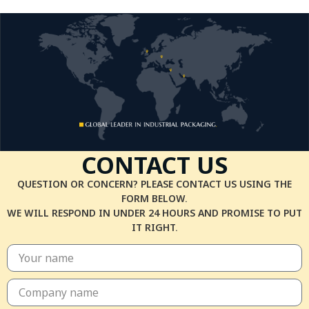
CONTACT US
QUESTION OR CONCERN? PLEASE CONTACT US USING THE
FORM BELOW.
WE WILL RESPOND IN UNDER 24 HOURS AND PROMISE TO PUT
IT RIGHT.