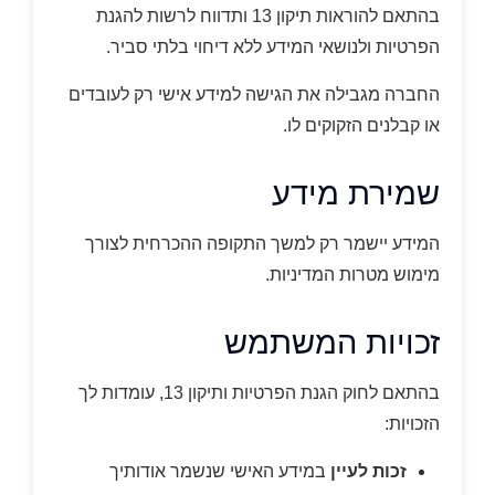
בהתאם להוראות תיקון 13 ותדווח לרשות להגנת
הפרטיות ולנושאי המידע ללא דיחוי בלתי סביר.
החברה מגבילה את הגישה למידע אישי רק לעובדים
או קבלנים הזקוקים לו.
שמירת מידע
המידע יישמר רק למשך התקופה ההכרחית לצורך
מימוש מטרות המדיניות.
זכויות המשתמש
בהתאם לחוק הגנת הפרטיות ותיקון 13, עומדות לך
הזכויות:
זכות לעיין
במידע האישי שנשמר אודותיך