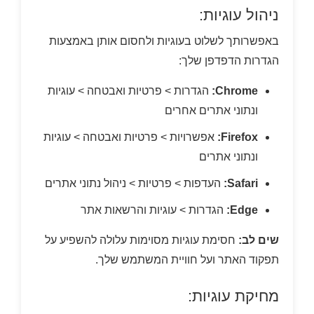
ניהול עוגיות:
באפשרותך לשלוט בעוגיות ולחסום אותן באמצעות
הגדרות הדפדפן שלך:
Chrome:
הגדרות > פרטיות ואבטחה > עוגיות
ונתוני אתרים אחרים
Firefox:
אפשרויות > פרטיות ואבטחה > עוגיות
ונתוני אתרים
Safari:
העדפות > פרטיות > ניהול נתוני אתרים
Edge:
הגדרות > עוגיות והרשאות אתר
שים לב:
חסימת עוגיות מסוימות עלולה להשפיע על
תפקוד האתר ועל חוויית המשתמש שלך.
מחיקת עוגיות: