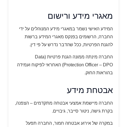
מאגרי מידע ורישום
המידע האישי נשמר במאגרי מידע המנוהלים על ידי
החברה, הרשומים בפנקס מאגרי המידע ברשות
להגנת הפרטיות, ככל שהדבר נדרש על פי דין.
החברה מינתה ממונה הגנת פרטיות (Data
Protection Officer – DPO) האחראי לפיקוח ועמידה
בהוראות החוק.
אבטחת מידע
החברה מיישמת אמצעי אבטחה מתקדמים – הצפנה,
בקרת גישה, ניטור סייבר, גיבויים.
במקרה של אירוע אבטחה חמור, החברה תפעל