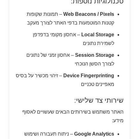
טכנולוגיות נוספות:
Web Beacons / Pixels
– תמונות שקופות
קטנות המוטמעות בדפי האתר לצורך מעקב
Local Storage
– אחסון מקומי בדפדפן
לשמירת נתונים
Session Storage
– אחסון זמני של נתונים
לצורך הסשן הנוכחי
Device Fingerprinting
– זיהוי מכשיר על בסיס
מאפיינים טכניים
שירותי צד שלישי:
האתר משתמש בשירותים הבאים שעשויים לאסוף
מידע:
Google Analytics
– ניתוח תעבורה ושימוש