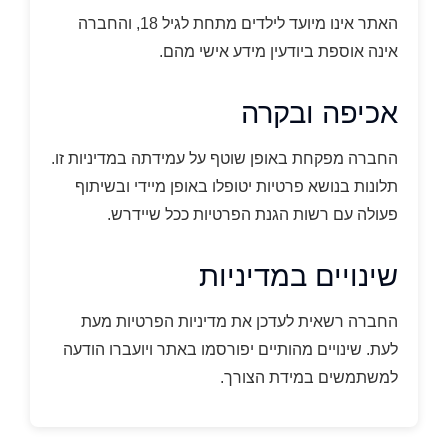
האתר אינו מיועד לילדים מתחת לגיל 18, והחברה
אינה אוספת ביודעין מידע אישי מהם.
אכיפה ובקרה
החברה מפקחת באופן שוטף על עמידתה במדיניות זו.
תלונות בנושא פרטיות יטופלו באופן מיידי ובשיתוף
פעולה עם רשות הגנת הפרטיות ככל שיידרש.
שינויים במדיניות
החברה רשאית לעדכן את מדיניות הפרטיות מעת
לעת. שינויים מהותיים יפורסמו באתר ויועברו הודעה
למשתמשים במידת הצורך.