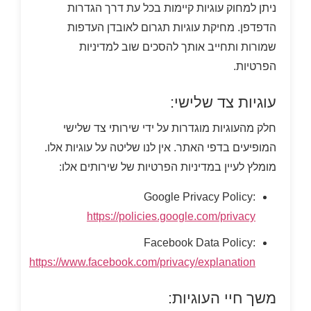
ניתן למחוק עוגיות קיימות בכל עת דרך הגדרות
הדפדפן. מחיקת עוגיות תגרום לאובדן העדפות
שמורות ותחייב אותך להסכים שוב למדיניות
הפרטיות.
עוגיות צד שלישי:
חלק מהעוגיות מוגדרות על ידי שירותי צד שלישי
המופיעים בדפי האתר. אין לנו שליטה על עוגיות אלו.
מומלץ לעיין במדיניות הפרטיות של שירותים אלו:
Google Privacy Policy:
https://policies.google.com/privacy
Facebook Data Policy:
https://www.facebook.com/privacy/explanation
משך חיי העוגיות: